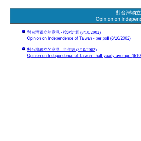
對台灣獨立
Opinion on Indepen
對台灣獨立的意見 - 按次計算
(8/10/2002)
Opinion on Independence of Taiwan - per poll
(8/10/2002)
對台灣獨立的意見 - 半年結
(8/10/2002)
Opinion on Independence of Taiwan - half-yearly average
(8/10